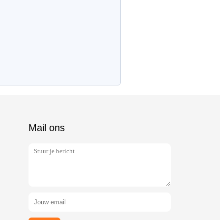
Mail ons