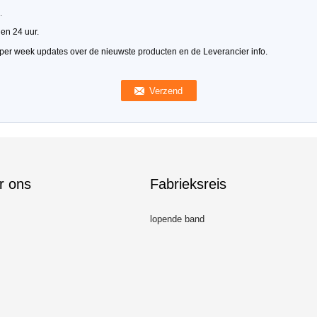
.
en 24 uur.
 per week updates over de nieuwste producten en de Leverancier info.
r ons
Fabrieksreis
lopende band