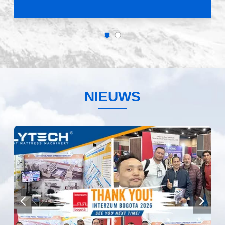
NIEUWS