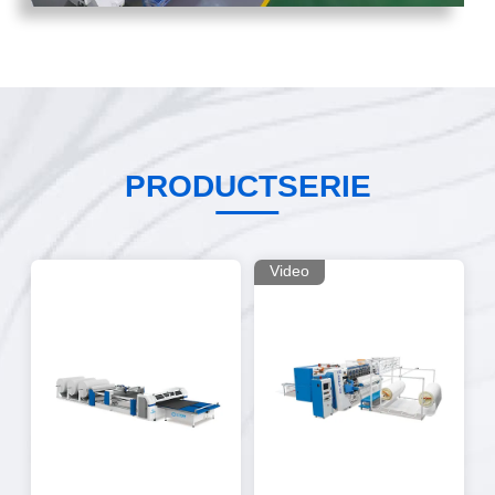
PRODUCTSERIE
Video