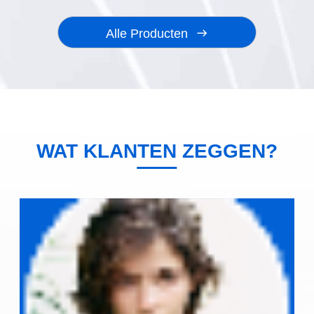
Machine 38KW
rollen
Alle Producten
WAT KLANTEN ZEGGEN?