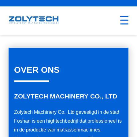
OVER ONS
ZOLYTECH MACHINERY CO., LTD
Zolytech Machinery Co., Ltd gevestigd in de stad
Foshan is een hightechbedrijf dat professioneel is
in de productie van matrassenmachines.