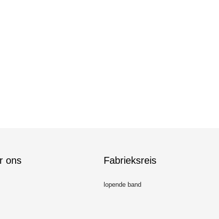
r ons
Fabrieksreis
lopende band