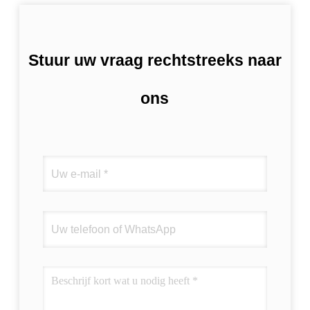
Stuur uw vraag rechtstreeks naar
ons