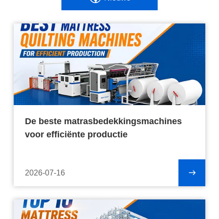
De beste matrasbedekkingsmachines
voor efficiënte productie
2026-07-16