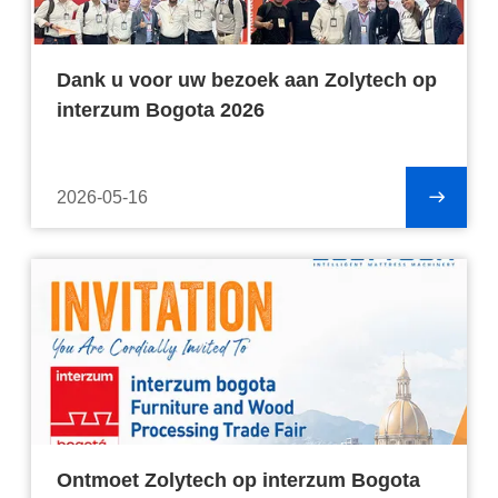
Dank u voor uw bezoek aan Zolytech op
interzum Bogota 2026
2026-05-16
Ontmoet Zolytech op interzum Bogota