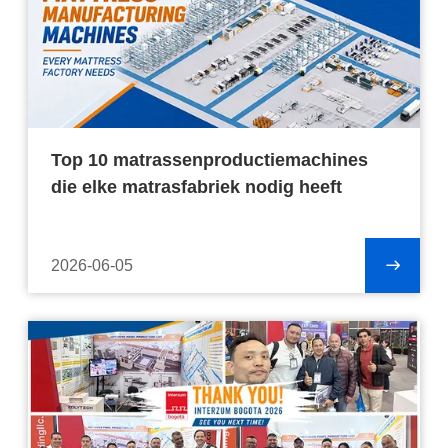
Top 10 matrassenproductiemachines
die elke matrasfabriek nodig heeft
2026-06-05