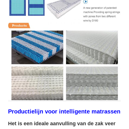
Productielijn voor intelligente matrassen
Het is een ideale aanvulling van de zak veer