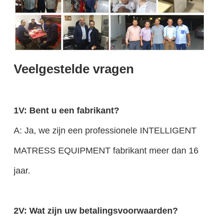
Veelgestelde vragen
1V: Bent u een fabrikant?
A: Ja, we zijn een professionele INTELLIGENT
MATRESS EQUIPMENT fabrikant meer dan 16
jaar.
2V: Wat zijn uw betalingsvoorwaarden?