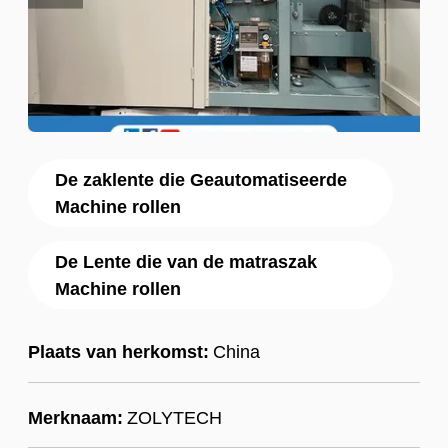
De zaklente die Geautomatiseerde
Machine rollen
De Lente die van de matraszak
Machine rollen
Plaats van herkomst:
China
Merknaam:
ZOLYTECH