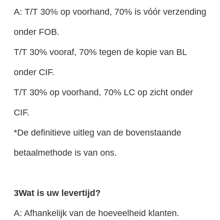
A: T/T 30% op voorhand, 70% is vóór verzending
onder FOB.
T/T 30% vooraf, 70% tegen de kopie van BL
onder CIF.
T/T 30% op voorhand, 70% LC op zicht onder
CIF.
*De definitieve uitleg van de bovenstaande
betaalmethode is van ons.
3Wat is uw levertijd?
A: Afhankelijk van de hoeveelheid klanten.