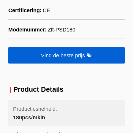
Certificering:
CE
Modelnummer:
Zlt-PSD180
Vind de beste prijs
Product Details
Productiesnelheid:
180pcs/mkin