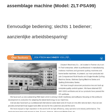
assemblage machine (Model: ZLT-PSA99)
Eenvoudige bediening; slechts 1 bediener;
aanzienlijke arbeidsbesparing!