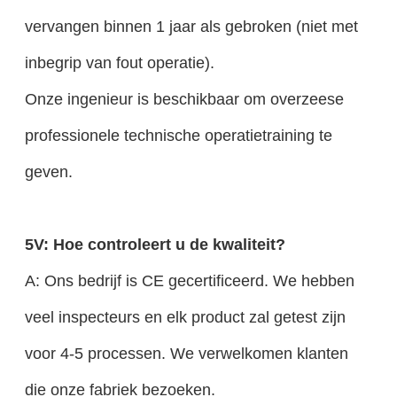
vervangen binnen 1 jaar als gebroken (niet met
inbegrip van fout operatie).
Onze ingenieur is beschikbaar om overzeese
professionele technische operatietraining te
geven.
5V: Hoe controleert u de kwaliteit?
A: Ons bedrijf is CE gecertificeerd. We hebben
veel inspecteurs en elk product zal getest zijn
voor 4-5 processen. We verwelkomen klanten
die onze fabriek bezoeken.