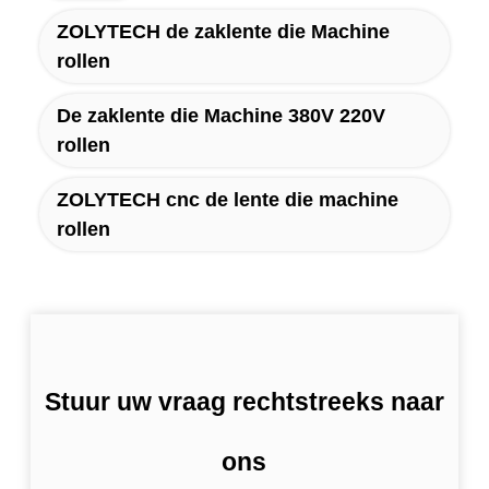
ZOLYTECH de zaklente die Machine
rollen
De zaklente die Machine 380V 220V
rollen
ZOLYTECH cnc de lente die machine
rollen
Stuur uw vraag rechtstreeks naar
ons