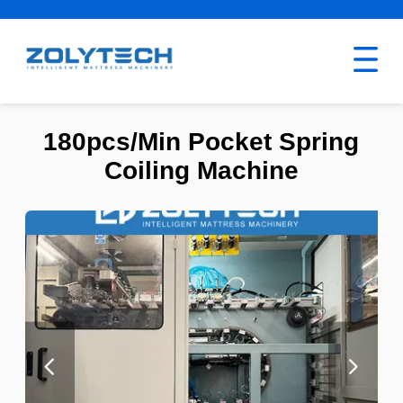
180pcs/Min Pocket Spring
Coiling Machine