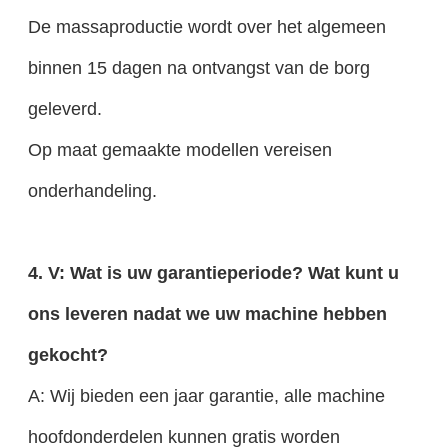
De massaproductie wordt over het algemeen
binnen 15 dagen na ontvangst van de borg
geleverd.
Op maat gemaakte modellen vereisen
onderhandeling.
4. V: Wat is uw garantieperiode? Wat kunt u
ons leveren nadat we uw machine hebben
gekocht?
A: Wij bieden een jaar garantie, alle machine
hoofdonderdelen kunnen gratis worden