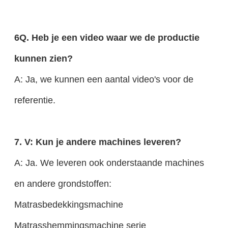
6Q. Heb je een video waar we de productie
kunnen zien?
A: Ja, we kunnen een aantal video's voor de
referentie.
7. V: Kun je andere machines leveren?
A: Ja. We leveren ook onderstaande machines
en andere grondstoffen:
Matrasbedekkingsmachine
Matrasshemmingsmachine serie