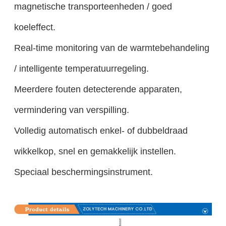
magnetische transporteenheden / goed
koeleffect.
Real-time monitoring van de warmtebehandeling
/ intelligente temperatuurregeling.
Meerdere fouten detecterende apparaten,
vermindering van verspilling.
Volledig automatisch enkel- of dubbeldraad
wikkelkop, snel en gemakkelijk instellen.
Speciaal beschermingsinstrument.