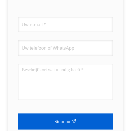
Stuur nu