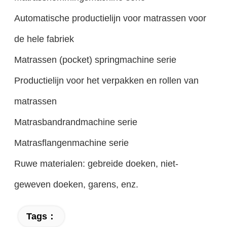
Automatische productielijn voor matrassen voor
de hele fabriek
Matrassen (pocket) springmachine serie
Productielijn voor het verpakken en rollen van
matrassen
Matrasbandrandmachine serie
Matrasflangenmachine serie
Ruwe materialen: gebreide doeken, niet-
geweven doeken, garens, enz.
Tags：