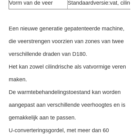
Vorm van de veer
Standaardversie:vat, cilindri
Een nieuwe generatie gepatenteerde machine,
die veerstrengen voorzien van zones van twee
verschillende draden van D180.
Het kan zowel cilindrische als vatvormige veren
maken.
De warmtebehandelingstoestand kan worden
aangepast aan verschillende veerhoogtes en is
gemakkelijk aan te passen.
U-converteringsgordel, met meer dan 60