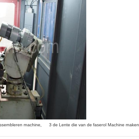
assembleren machine
,
3 de Lente die van de faserol Machine maken