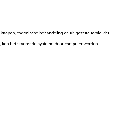
knopen, thermische behandeling en uit gezette totale vier
rd, kan het smerende systeem door computer worden