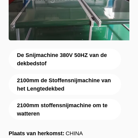
De Snijmachine 380V 50HZ van de
dekbedstof
2100mm de Stoffensnijmachine van
het Lengtedekbed
2100mm stoffensnijmachine om te
watteren
Plaats van herkomst:
CHINA