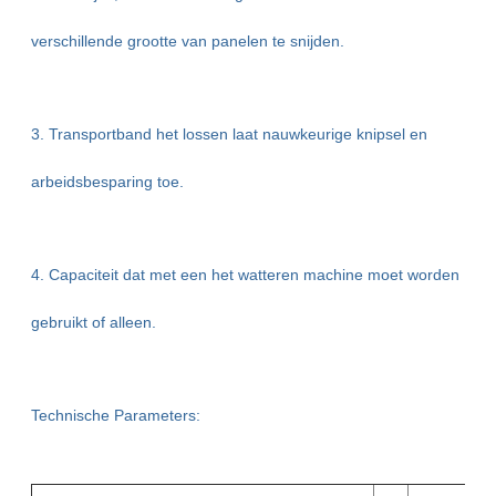
verschillende grootte van panelen te snijden.
3. Transportband het lossen laat nauwkeurige knipsel en
arbeidsbesparing toe.
4. Capaciteit dat met een het watteren machine moet worden
gebruikt of alleen.
Technische Parameters: