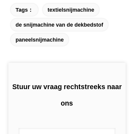
Tags：
textielsnijmachine
de snijmachine van de dekbedstof
paneelsnijmachine
Stuur uw vraag rechtstreeks naar
ons