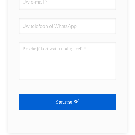
Stuur nu