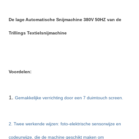
De lage Automatische Snijmachine 380V 50HZ van de
Trillings Textielsnijmachine
Voordelen:
1.
Gemakkelijke verrichting door een 7 duimtouch screen.
2. Twee werkende wijzen: foto-elektrische sensorwijze en
codeurwijze, die de machine geschikt maken om