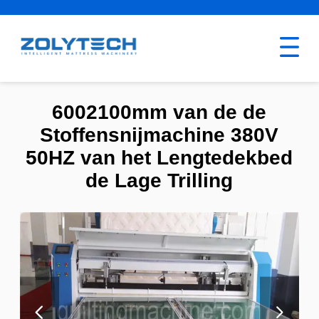
6002100mm van de de
Stoffensnijmachine 380V
50HZ van het Lengtedekbed
de Lage Trilling