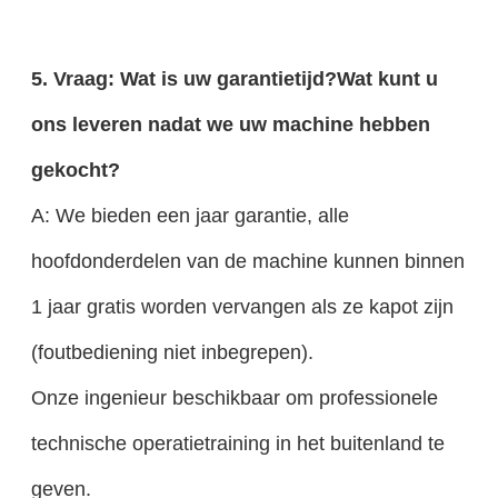
5. Vraag: Wat is uw garantietijd?Wat kunt u
ons leveren nadat we uw machine hebben
gekocht?
A: We bieden een jaar garantie, alle
hoofdonderdelen van de machine kunnen binnen
1 jaar gratis worden vervangen als ze kapot zijn
(foutbediening niet inbegrepen).
Onze ingenieur beschikbaar om professionele
technische operatietraining in het buitenland te
geven.