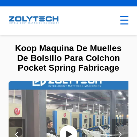
Koop Maquina De Muelles
De Bolsillo Para Colchon
Pocket Spring Fabricage