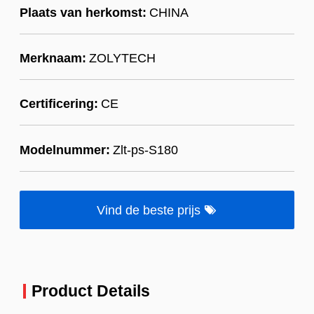
Plaats van herkomst:
CHINA
Merknaam:
ZOLYTECH
Certificering:
CE
Modelnummer:
Zlt-ps-S180
Vind de beste prijs
Product Details