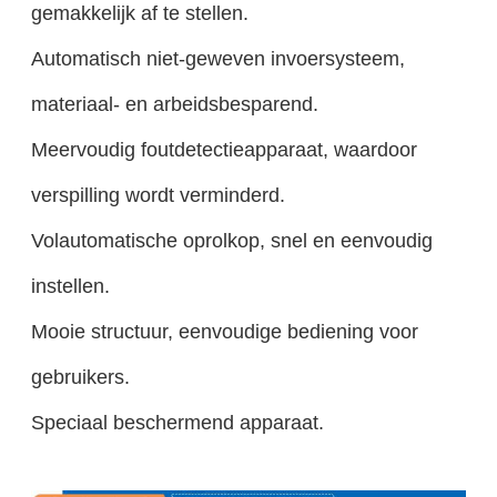
gemakkelijk af te stellen.
Automatisch niet-geweven invoersysteem,
materiaal- en arbeidsbesparend.
Meervoudig foutdetectieapparaat, waardoor
verspilling wordt verminderd.
Volautomatische oprolkop, snel en eenvoudig
instellen.
Mooie structuur, eenvoudige bediening voor
gebruikers.
Speciaal beschermend apparaat.