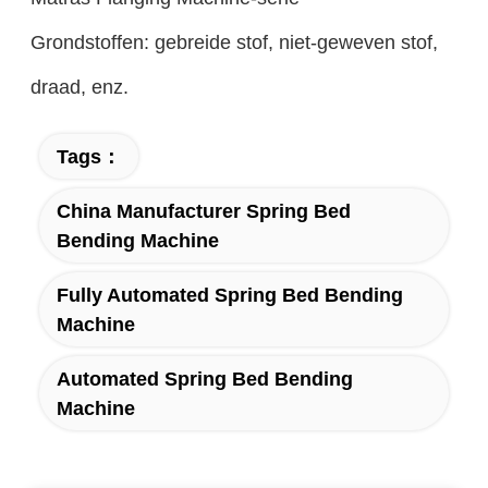
Grondstoffen: gebreide stof, niet-geweven stof,
draad, enz.
Tags：
China Manufacturer Spring Bed
Bending Machine
Fully Automated Spring Bed Bending
Machine
Automated Spring Bed Bending
Machine