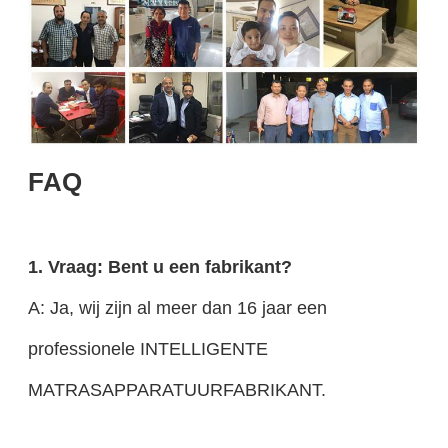
FAQ
1. Vraag: Bent u een fabrikant?
A: Ja, wij zijn al meer dan 16 jaar een
professionele INTELLIGENTE
MATRASAPPARATUURFABRIKANT.