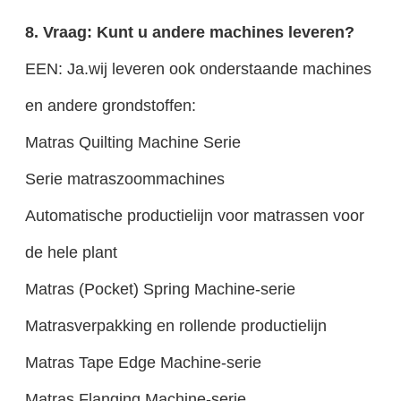
8. Vraag: Kunt u andere machines leveren?
EEN: Ja.wij leveren ook onderstaande machines
en andere grondstoffen:
Matras Quilting Machine Serie
Serie matraszoommachines
Automatische productielijn voor matrassen voor
de hele plant
Matras (Pocket) Spring Machine-serie
Matrasverpakking en rollende productielijn
Matras Tape Edge Machine-serie
Matras Flanging Machine-serie