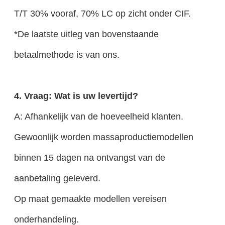
T/T 30% vooraf, 70% LC op zicht onder CIF.
*De laatste uitleg van bovenstaande
betaalmethode is van ons.
4. Vraag: Wat is uw levertijd?
A: Afhankelijk van de hoeveelheid klanten.
Gewoonlijk worden massaproductiemodellen
binnen 15 dagen na ontvangst van de
aanbetaling geleverd.
Op maat gemaakte modellen vereisen
onderhandeling.