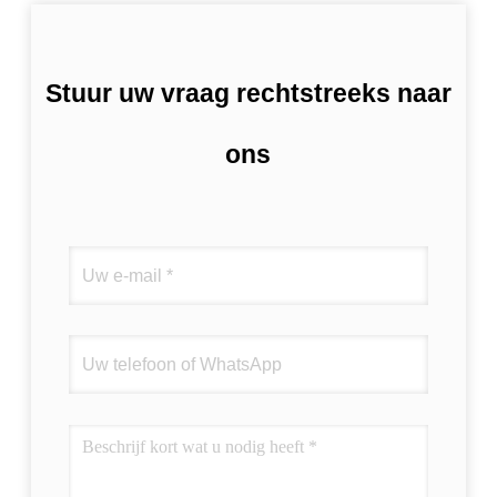
Stuur uw vraag rechtstreeks naar
ons