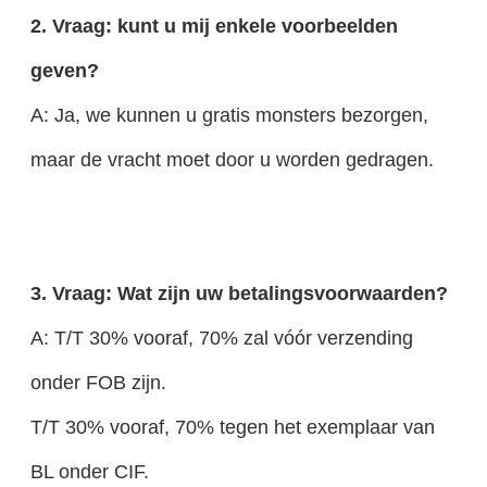
2. Vraag: kunt u mij enkele voorbeelden
geven?
A: Ja, we kunnen u gratis monsters bezorgen,
maar de vracht moet door u worden gedragen.
3. Vraag: Wat zijn uw betalingsvoorwaarden?
A: T/T 30% vooraf, 70% zal vóór verzending
onder FOB zijn.
T/T 30% vooraf, 70% tegen het exemplaar van
BL onder CIF.