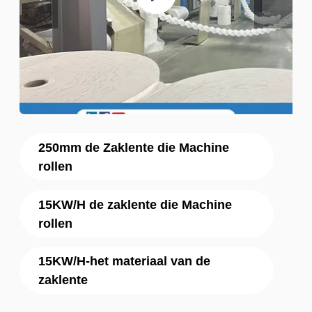
250mm de Zaklente die Machine
rollen
15KW/H de zaklente die Machine
rollen
15KW/H-het materiaal van de
zaklente