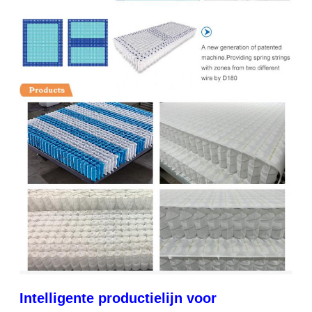
Intelligente productielijn voor