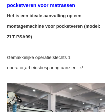
pocketveren voor matrassen
Het is een ideale aanvulling op een
montagemachine voor pocketveren (model:
ZLT-PSA99)
Gemakkelijke operatie;slechts 1
operator;arbeidsbesparing aanzienlijk!