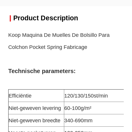
Product Description
Koop Maquina De Muelles De Bolsillo Para
Colchon Pocket Spring Fabricage
Technische parameters:
Efficiëntie
120/130/150st/min
Niet-geweven levering
60-100g/m²
Niet-geweven breedte
340-690mm