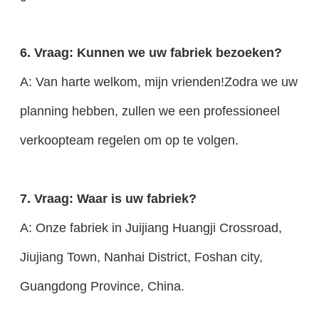
6. Vraag: Kunnen we uw fabriek bezoeken?
A: Van harte welkom, mijn vrienden!Zodra we uw
planning hebben, zullen we een professioneel
verkoopteam regelen om op te volgen.
7. Vraag: Waar is uw fabriek?
A: Onze fabriek in Juijiang Huangji Crossroad,
Jiujiang Town, Nanhai District, Foshan city,
Guangdong Province, China.