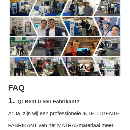
FAQ
1.
Q: Bent u een Fabrikant?
A: Ja, zijn wij een professionele INTELLIGENTE
FABRIKANT van het MATRASmateriaal meer