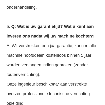
onderhandeling.
5.
Q: Wat is uw garantietijd? Wat u kunt aan
leveren ons nadat wij uw machine kochten?
A: Wij verstrekken één jaargarantie, kunnen alle
machine hoofddelen kostenloos binnen 1 jaar
worden vervangen indien gebroken (zonder
foutenverrichting).
Onze ingenieur beschikbaar aan verstrekte
overzee professionele technische verrichting
opleiding.