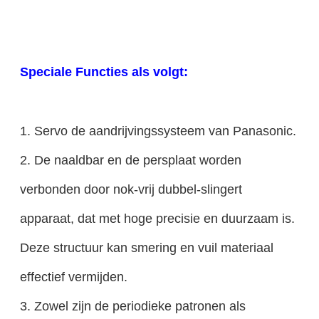
Speciale Functies als volgt:
1. Servo de aandrijvingssysteem van Panasonic.
2. De naaldbar en de persplaat worden
verbonden door nok-vrij dubbel-slingert
apparaat, dat met hoge precisie en duurzaam is.
Deze structuur kan smering en vuil materiaal
effectief vermijden.
3. Zowel zijn de periodieke patronen als