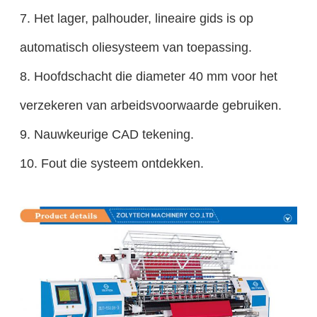
7.
Het lager, palhouder, lineaire gids is op
automatisch oliesysteem van toepassing.
8.
Hoofdschacht die diameter 40 mm voor het
verzekeren van arbeidsvoorwaarde gebruiken.
9.
Nauwkeurige CAD tekening.
10. Fout die systeem ontdekken.