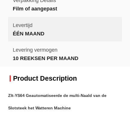
Verpakking Details
Film of aangepast
Levertijd
ÉÉN MAAND
Levering vermogen
10 REEKSEN PER MAAND
Product Description
Zlt-YS64 Geautomatiseerde de multi-Naald van de
Slotsteek het Watteren Machine