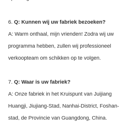
6.
Q: Kunnen wij uw fabriek bezoeken?
A: Warm onthaal, mijn vrienden! Zodra wij uw
programma hebben, zullen wij professioneel
verkoopteam om schikken op te volgen.
7.
Q: Waar is uw fabriek?
A: Onze fabriek in het Kruispunt van Juijiang
Huangji, Jiujiang-Stad, Nanhai-District, Foshan-
stad, de Provincie van Guangdong, China.