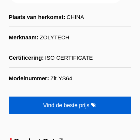
Plaats van herkomst:
CHINA
Merknaam:
ZOLYTECH
Certificering:
ISO CERTIFICATE
Modelnummer:
Zlt-YS64
Vind de beste prijs