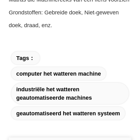
Grondstoffen: Gebreide doek, Niet-geweven
doek, draad, enz.
Tags：
computer het watteren machine
industriële het watteren
geautomatiseerde machines
geautomatiseerd het watteren systeem