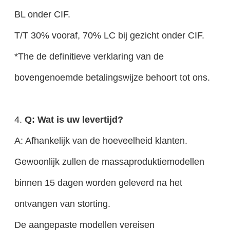
BL onder CIF.
T/T 30% vooraf, 70% LC bij gezicht onder CIF.
*The de definitieve verklaring van de
bovengenoemde betalingswijze behoort tot ons.
4.
Q: Wat is uw levertijd?
A: Afhankelijk van de hoeveelheid klanten.
Gewoonlijk zullen de massaproduktiemodellen
binnen 15 dagen worden geleverd na het
ontvangen van storting.
De aangepaste modellen vereisen