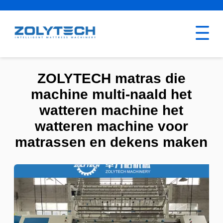
ZOLYTECH matras die
machine multi-naald het
watteren machine het
watteren machine voor
matrassen en dekens maken