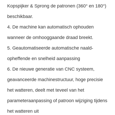
Kopspijker & Sprong de patronen (360° en 180°)
beschikbaar.
4. De machine kan automatisch ophouden
wanneer de omhooggaande draad breekt.
5. Geautomatiseerde automatische naald-
opheffende en snelheid aanpassing
6. De nieuwe generatie van CNC systeem,
geavanceerde machinestructuur, hoge precisie
het watteren, deelt met teveel van het
parameteraanpassing of patroon wijziging tijdens
het watteren uit