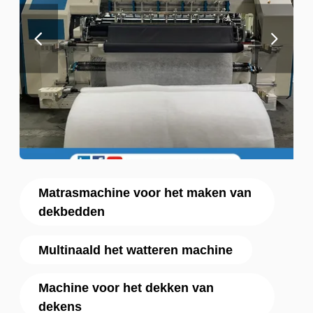
Matrasmachine voor het maken van
dekbedden
Multinaald het watteren machine
Machine voor het dekken van
dekens