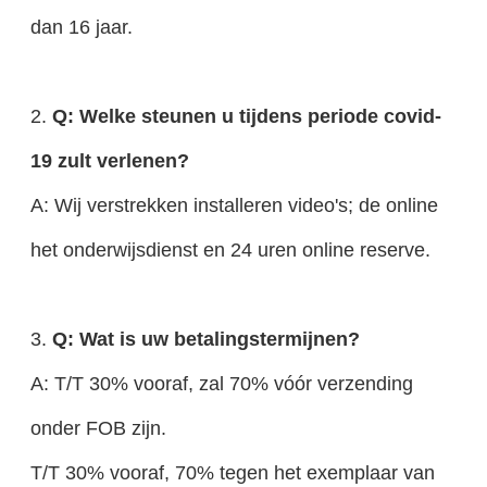
dan 16 jaar.
2.
Q: Welke steunen u tijdens periode covid-
19 zult verlenen?
A: Wij verstrekken installeren video's; de online
het onderwijsdienst en 24 uren online reserve.
3.
Q: Wat is uw betalingstermijnen?
A: T/T 30% vooraf, zal 70% vóór verzending
onder FOB zijn.
T/T 30% vooraf, 70% tegen het exemplaar van