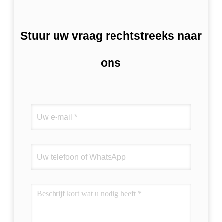
Stuur uw vraag rechtstreeks naar
ons