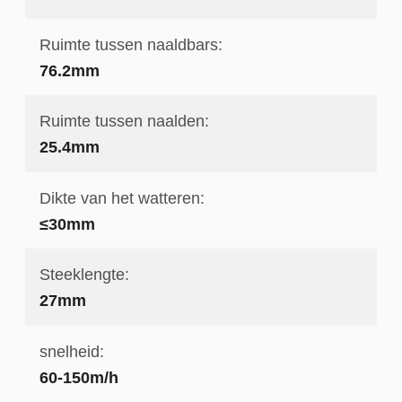
Ruimte tussen naaldbars:
76.2mm
Ruimte tussen naalden:
25.4mm
Dikte van het watteren:
≤30mm
Steeklengte:
27mm
snelheid:
60-150m/h