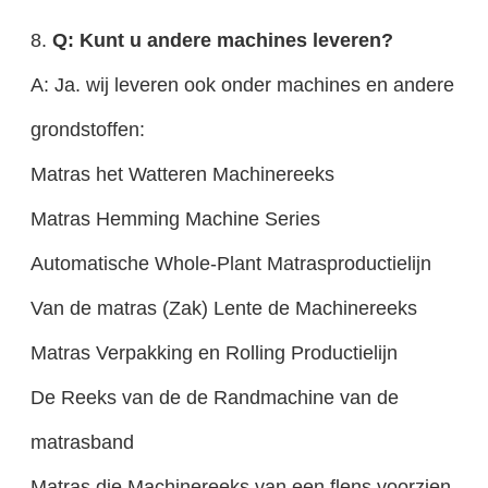
8.
Q: Kunt u andere machines leveren?
A: Ja. wij leveren ook onder machines en andere
grondstoffen:
Matras het Watteren Machinereeks
Matras Hemming Machine Series
Automatische Whole-Plant Matrasproductielijn
Van de matras (Zak) Lente de Machinereeks
Matras Verpakking en Rolling Productielijn
De Reeks van de de Randmachine van de
matrasband
Matras die Machinereeks van een flens voorzien