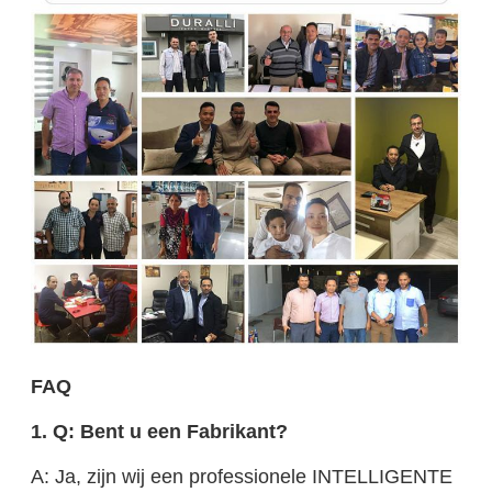
FAQ
1. Q: Bent u een Fabrikant?
A: Ja, zijn wij een professionele INTELLIGENTE