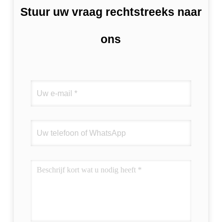
Stuur uw vraag rechtstreeks naar
ons