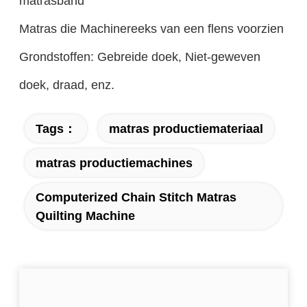
matrasband
Matras die Machinereeks van een flens voorzien
Grondstoffen: Gebreide doek, Niet-geweven
doek, draad, enz.
Tags：
matras productiemateriaal
matras productiemachines
Computerized Chain Stitch Matras
Quilting Machine