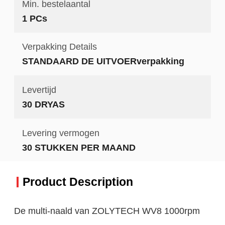
Min. bestelaantal
1 PCs
Verpakking Details
STANDAARD DE UITVOERverpakking
Levertijd
30 DRYAS
Levering vermogen
30 STUKKEN PER MAAND
Product Description
De multi-naald van ZOLYTECH WV8 1000rpm