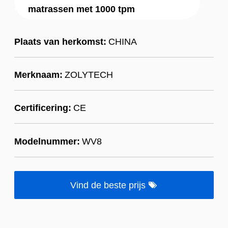
matrassen met 1000 tpm
Plaats van herkomst:
CHINA
Merknaam:
ZOLYTECH
Certificering:
CE
Modelnummer:
WV8
Vind de beste prijs