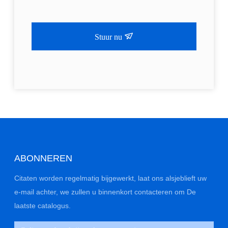
Stuur nu
ABONNEREN
Citaten worden regelmatig bijgewerkt, laat ons alsjeblieft uw
e-mail achter, we zullen u binnenkort contacteren om De
laatste catalogus.