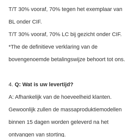
T/T 30% vooraf, 70% tegen het exemplaar van
BL onder CIF.
T/T 30% vooraf, 70% LC bij gezicht onder CIF.
*The de definitieve verklaring van de
bovengenoemde betalingswijze behoort tot ons.
4.
Q: Wat is uw levertijd?
A: Afhankelijk van de hoeveelheid klanten.
Gewoonlijk zullen de massaproduktiemodellen
binnen 15 dagen worden geleverd na het
ontvangen van storting.