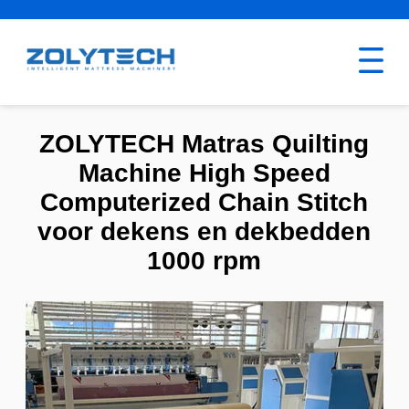
ZOLYTECH Matras Quilting
Machine High Speed
Computerized Chain Stitch
voor dekens en dekbedden
1000 rpm