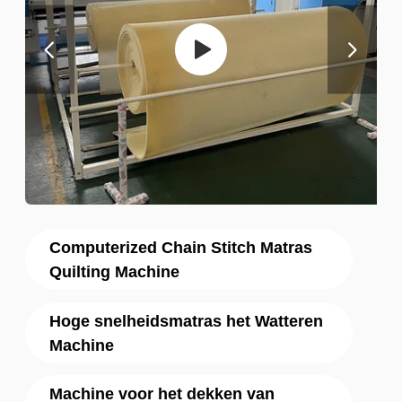
Computerized Chain Stitch Matras
Quilting Machine
Hoge snelheidsmatras het Watteren
Machine
Machine voor het dekken van