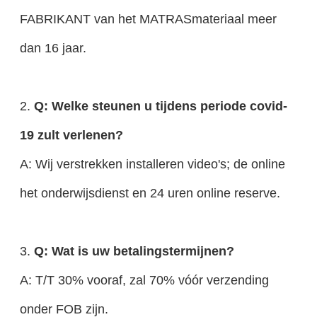
FABRIKANT van het MATRASmateriaal meer
dan 16 jaar.
2.
Q: Welke steunen u tijdens periode covid-
19 zult verlenen?
A: Wij verstrekken installeren video's; de online
het onderwijsdienst en 24 uren online reserve.
3.
Q: Wat is uw betalingstermijnen?
A: T/T 30% vooraf, zal 70% vóór verzending
onder FOB zijn.