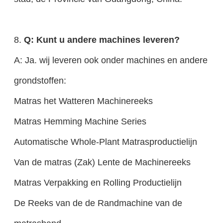
8.
Q: Kunt u andere machines leveren?
A: Ja. wij leveren ook onder machines en andere
grondstoffen:
Matras het Watteren Machinereeks
Matras Hemming Machine Series
Automatische Whole-Plant Matrasproductielijn
Van de matras (Zak) Lente de Machinereeks
Matras Verpakking en Rolling Productielijn
De Reeks van de de Randmachine van de