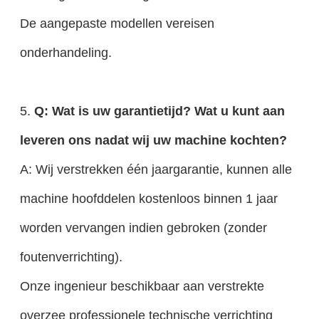
De aangepaste modellen vereisen
onderhandeling.
5.
Q: Wat is uw garantietijd? Wat u kunt aan
leveren ons nadat wij uw machine kochten?
A: Wij verstrekken één jaargarantie, kunnen alle
machine hoofddelen kostenloos binnen 1 jaar
worden vervangen indien gebroken (zonder
foutenverrichting).
Onze ingenieur beschikbaar aan verstrekte
overzee professionele technische verrichting