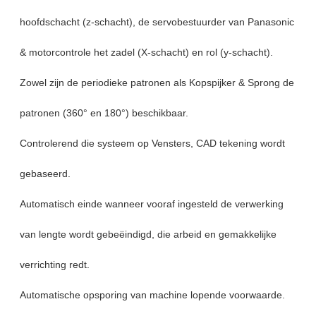
hoofdschacht (z-schacht), de servobestuurder van Panasonic
& motorcontrole het zadel (X-schacht) en rol (y-schacht).
Zowel zijn de periodieke patronen als Kopspijker & Sprong de
patronen (360° en 180°) beschikbaar.
Controlerend die systeem op Vensters, CAD tekening wordt
gebaseerd.
Automatisch einde wanneer vooraf ingesteld de verwerking
van lengte wordt gebeëindigd, die arbeid en gemakkelijke
verrichting redt.
Automatische opsporing van machine lopende voorwaarde.