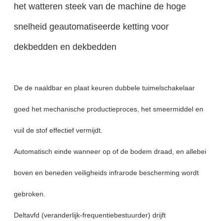
het watteren steek van de machine de hoge
snelheid geautomatiseerde ketting voor
dekbedden en dekbedden
De de naaldbar en plaat keuren dubbele tuimelschakelaar
goed het mechanische productieproces, het smeermiddel en
vuil de stof effectief vermijdt.
Automatisch einde wanneer op of de bodem draad, en allebei
boven en beneden veiligheids infrarode bescherming wordt
gebroken.
Deltavfd (veranderlijk-frequentiebestuurder) drijft