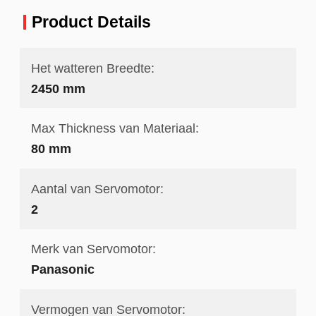
Product Details
Het watteren Breedte:
2450 mm
Max Thickness van Materiaal:
80 mm
Aantal van Servomotor:
2
Merk van Servomotor:
Panasonic
Vermogen van Servomotor: