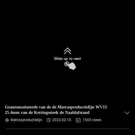
Geautomatiseerde van de de Matrasproductielijn WV15
25.4mm van de Kettingssteek de Naaldafstand
Matrasproductielijn
2022-02-15
1503 views