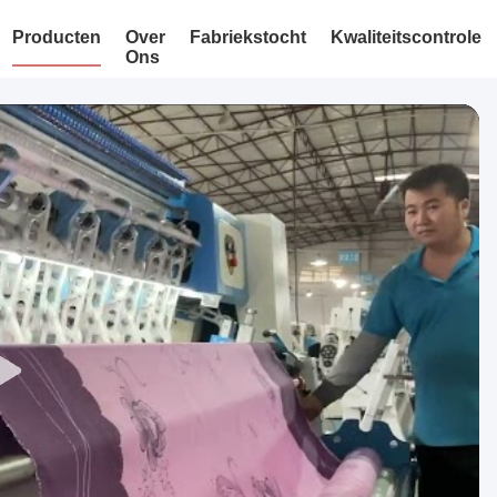
Producten
Over
Fabriekstocht
Kwaliteitscontrole
Ons