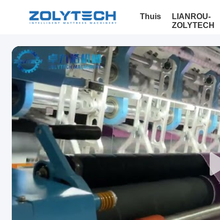
Thuis
LIANROU-
ZOLYTECH