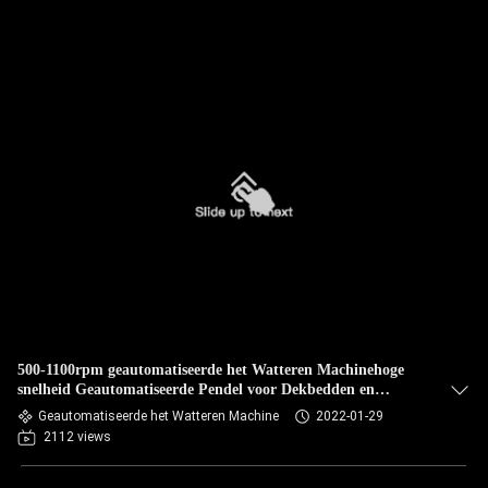
500-1100rpm geautomatiseerde het Watteren Machinehoge
snelheid Geautomatiseerde Pendel voor Dekbedden en
Dekbedden
Geautomatiseerde het Watteren Machine
2022-01-29
2112 views