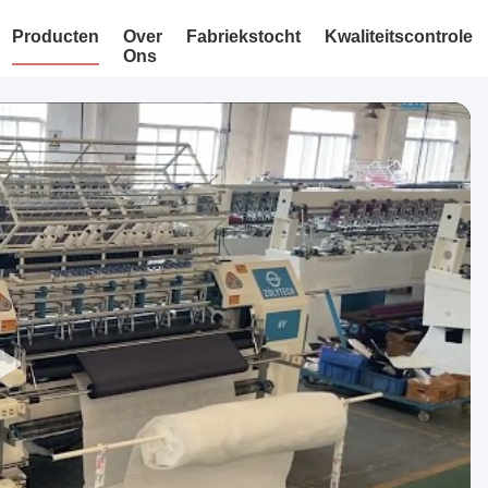
Producten
Over
Fabriekstocht
Kwaliteitscontrole
Ons