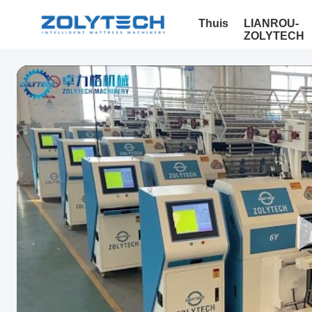
Thuis
LIANROU-
ZOLYTECH