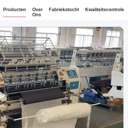
Producten
Over
Fabriekstocht
Kwaliteitscontrole
Ons