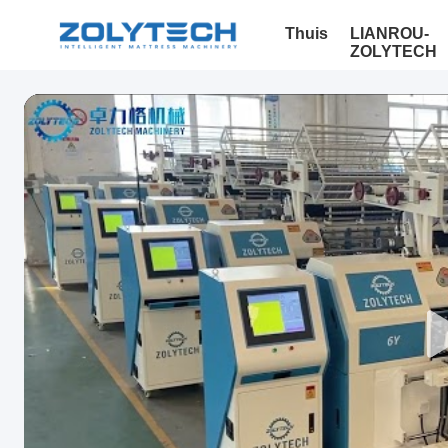
Thuis
LIANROU-
ZOLYTECH