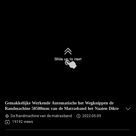
Gemakkelijke Werkende Automatische het Wegknippen de
Randmachine 50500mm van de Matrasband het Naaien Dikte
De Randmachine van de matrasband
2022-05-09
19192 views