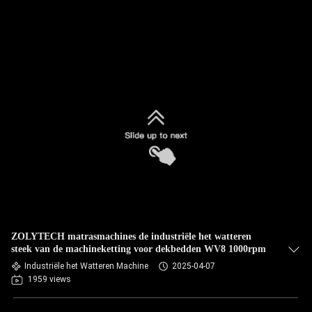
ZOLYTECH matrasmachines de industriële het watteren
steek van de machineketting voor dekbedden WV8 1000rpm
Industriële het Watteren Machine
2025-04-07
1959 views