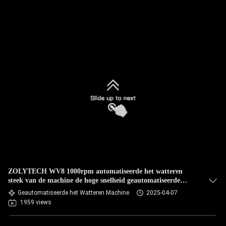
ZOLYTECH WV8 1000rpm automatiseerde het watteren
steek van de machine de hoge snelheid geautomatiseerde
ketting voor dekbedden en dekbedden
Geautomatiseerde het Watteren Machine
2025-04-07
1959 views