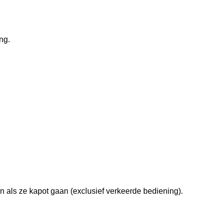
ng.
 als ze kapot gaan (exclusief verkeerde bediening).