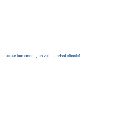
tructuur kan smering en vuil materiaal effectief