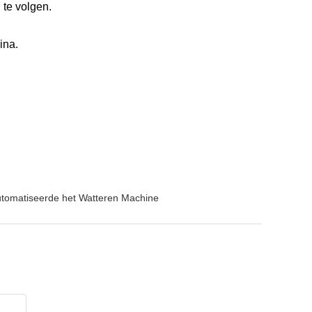
te volgen.
ina.
tomatiseerde het Watteren Machine