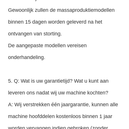
Gewoonlijk zullen de massaproduktiemodellen
binnen 15 dagen worden geleverd na het
ontvangen van storting.
De aangepaste modellen vereisen
onderhandeling.
5. Q: Wat is uw garantietijd? Wat u kunt aan
leveren ons nadat wij uw machine kochten?
A: Wij verstrekken één jaargarantie, kunnen alle
machine hoofddelen kostenloos binnen 1 jaar
worden vervangen indien gebroken (zonder