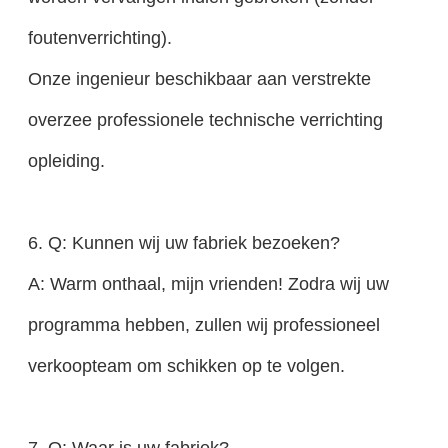
foutenverrichting).
Onze ingenieur beschikbaar aan verstrekte
overzee professionele technische verrichting
opleiding.
6. Q: Kunnen wij uw fabriek bezoeken?
A: Warm onthaal, mijn vrienden! Zodra wij uw
programma hebben, zullen wij professioneel
verkoopteam om schikken op te volgen.
7. Q: Waar is uw fabriek?