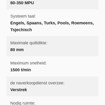
80-350 MPU
Systeem taal:
Engels, Spaans, Turks, Pools, Roemeens,
Tsjechisch
Maximale quiltdikte:
80 mm
Maximum snelheid:
1500 t/min
de naverkoopdienst overzee:
Verstrek
Nodig ruimte: