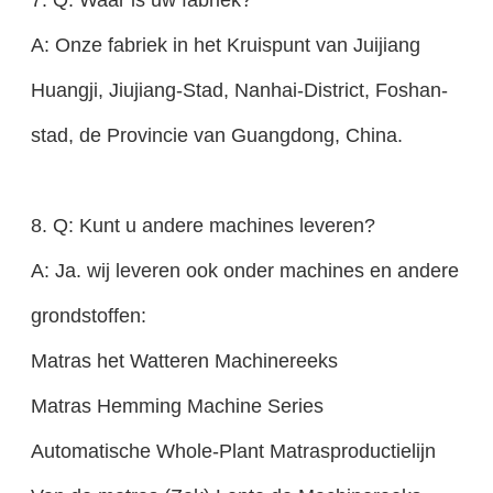
A: Onze fabriek in het Kruispunt van Juijiang
Huangji, Jiujiang-Stad, Nanhai-District, Foshan-
stad, de Provincie van Guangdong, China.
8. Q: Kunt u andere machines leveren?
A: Ja. wij leveren ook onder machines en andere
grondstoffen:
Matras het Watteren Machinereeks
Matras Hemming Machine Series
Automatische Whole-Plant Matrasproductielijn