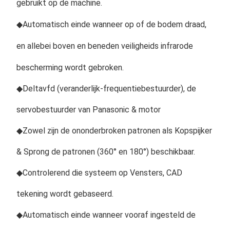
gebruikt op de machine.
◆
Automatisch einde wanneer op of de bodem draad, 
en allebei boven en beneden veiligheids infrarode 
bescherming wordt gebroken.
◆Deltavfd (veranderlijk-frequentiebestuurder), de 
servobestuurder van Panasonic & motor
◆Zowel zijn de ononderbroken patronen als Kopspijker 
& Sprong de patronen (360° en 180°) beschikbaar.
◆Controlerend die systeem op Vensters, CAD 
tekening wordt gebaseerd.
◆Automatisch einde wanneer vooraf ingesteld de 