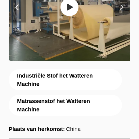
Industriële Stof het Watteren
Machine
Matrassenstof het Watteren
Machine
Plaats van herkomst:
China