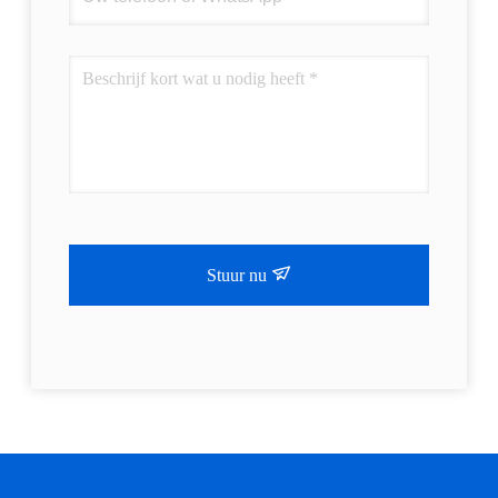
Stuur nu