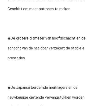
Geschikt om meer patronen te maken.
◆
De grotere diameter van hoofdschacht en de 
schacht van de naaldbar verzekert de stabiele 
prestaties.
◆
De Japanse beroemde merklagers en de 
nauwkeurige gietende vervangstukken worden 