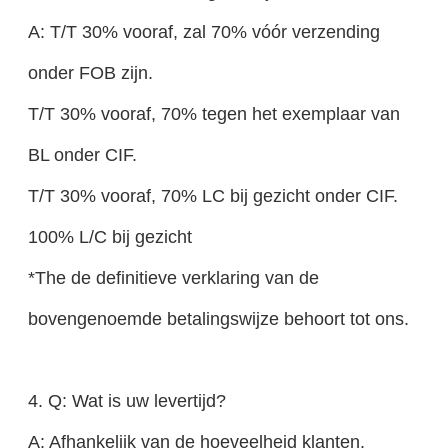
A: T/T 30% vooraf, zal 70% vóór verzending
onder FOB zijn.
T/T 30% vooraf, 70% tegen het exemplaar van
BL onder CIF.
T/T 30% vooraf, 70% LC bij gezicht onder CIF.
100% L/C bij gezicht
*The de definitieve verklaring van de
bovengenoemde betalingswijze behoort tot ons.
4. Q: Wat is uw levertijd?
A: Afhankelijk van de hoeveelheid klanten.