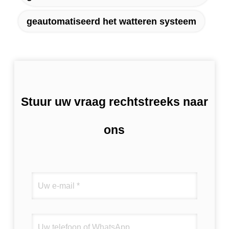
geautomatiseerd het watteren systeem
Stuur uw vraag rechtstreeks naar
ons