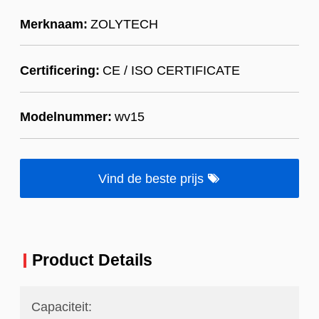
Merknaam:
ZOLYTECH
Certificering:
CE / ISO CERTIFICATE
Modelnummer:
wv15
Vind de beste prijs
Product Details
Capaciteit: