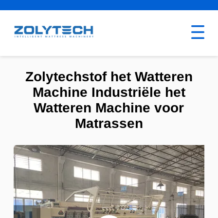
Zolytechstof het Watteren
Machine Industriële het
Watteren Machine voor
Matrassen