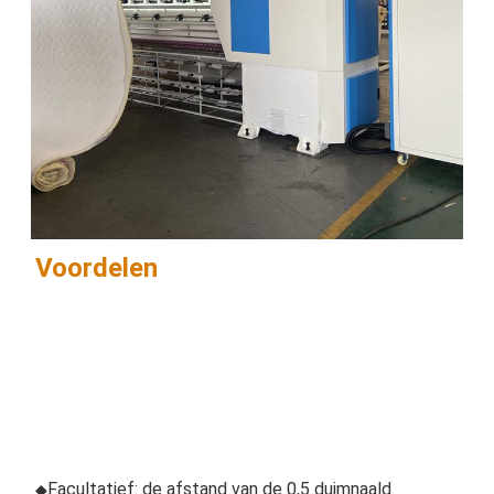
Voordelen
Facultatief: de afstand van de 0,5 duimnaald. 
◆