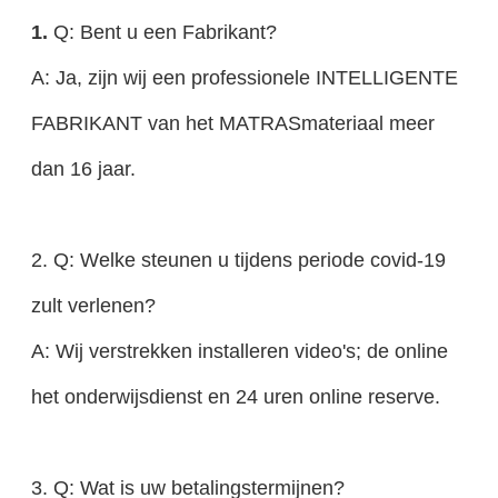
1.
Q: Bent u een Fabrikant?
A: Ja, zijn wij een professionele INTELLIGENTE
FABRIKANT van het MATRASmateriaal meer
dan 16 jaar.
2. Q: Welke steunen u tijdens periode covid-19
zult verlenen?
A: Wij verstrekken installeren video's; de online
het onderwijsdienst en 24 uren online reserve.
3. Q: Wat is uw betalingstermijnen?