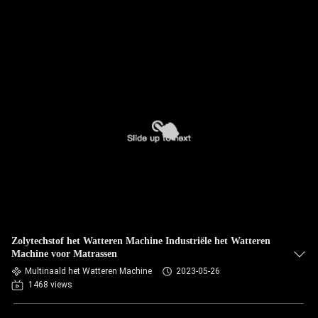
Zolytechstof het Watteren Machine Industriële het Watteren
Machine voor Matrassen
Multinaald het Watteren Machine
2023-05-26
1468 views