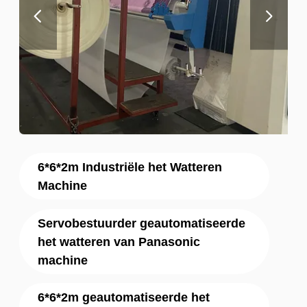
6*6*2m Industriële het Watteren
Machine
Servobestuurder geautomatiseerde
het watteren van Panasonic
machine
6*6*2m geautomatiseerde het