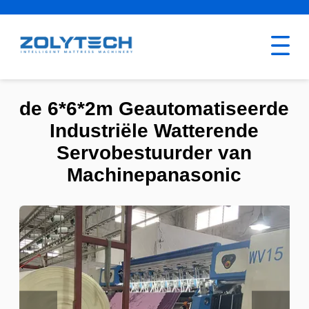
de 6*6*2m Geautomatiseerde
Industriële Watterende
Servobestuurder van
Machinepanasonic