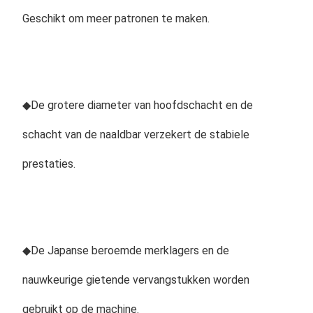
Geschikt om meer patronen te maken.
◆
De grotere diameter van hoofdschacht en de 
schacht van de naaldbar verzekert de stabiele 
prestaties.
◆
De Japanse beroemde merklagers en de 
nauwkeurige gietende vervangstukken worden 
gebruikt op de machine.