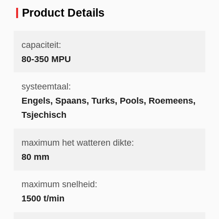
Product Details
capaciteit:
80-350 MPU
systeemtaal:
Engels, Spaans, Turks, Pools, Roemeens,
Tsjechisch
maximum het watteren dikte:
80 mm
maximum snelheid:
1500 t/min