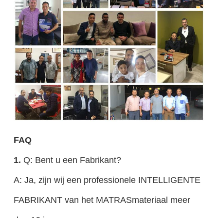
FAQ
1.
Q: Bent u een Fabrikant?
A: Ja, zijn wij een professionele INTELLIGENTE
FABRIKANT van het MATRASmateriaal meer