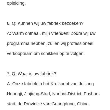
opleiding.
6. Q: Kunnen wij uw fabriek bezoeken?
A: Warm onthaal, mijn vrienden! Zodra wij uw
programma hebben, zullen wij professioneel
verkoopteam om schikken op te volgen.
7. Q: Waar is uw fabriek?
A: Onze fabriek in het Kruispunt van Juijiang
Huangji, Jiujiang-Stad, Nanhai-District, Foshan-
stad, de Provincie van Guangdong, China.