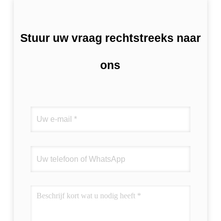
Stuur uw vraag rechtstreeks naar
ons