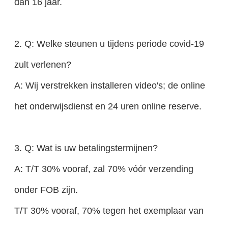
dan 16 jaar.
2. Q: Welke steunen u tijdens periode covid-19
zult verlenen?
A: Wij verstrekken installeren video's; de online
het onderwijsdienst en 24 uren online reserve.
3. Q: Wat is uw betalingstermijnen?
A: T/T 30% vooraf, zal 70% vóór verzending
onder FOB zijn.
T/T 30% vooraf, 70% tegen het exemplaar van