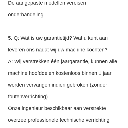
De aangepaste modellen vereisen
onderhandeling.
5. Q: Wat is uw garantietijd? Wat u kunt aan
leveren ons nadat wij uw machine kochten?
A: Wij verstrekken één jaargarantie, kunnen alle
machine hoofddelen kostenloos binnen 1 jaar
worden vervangen indien gebroken (zonder
foutenverrichting).
Onze ingenieur beschikbaar aan verstrekte
overzee professionele technische verrichting