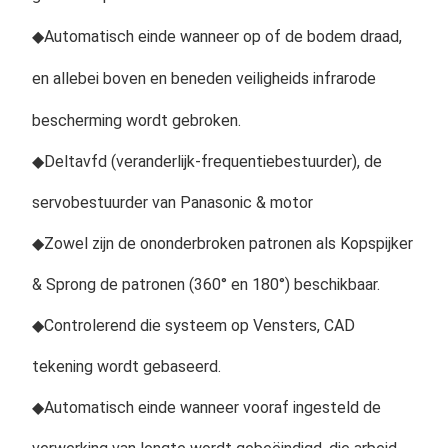
◆
Automatisch einde wanneer op of de bodem draad, 
en allebei boven en beneden veiligheids infrarode 
bescherming wordt gebroken.
◆Deltavfd (veranderlijk-frequentiebestuurder), de 
servobestuurder van Panasonic & motor
◆Zowel zijn de ononderbroken patronen als Kopspijker 
& Sprong de patronen (360° en 180°) beschikbaar.
◆Controlerend die systeem op Vensters, CAD 
tekening wordt gebaseerd.
◆Automatisch einde wanneer vooraf ingesteld de 