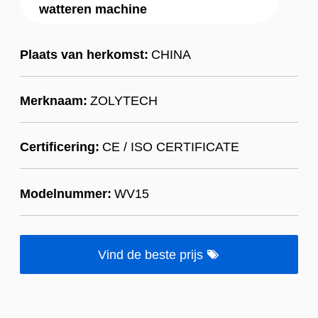
watteren machine
Plaats van herkomst:
CHINA
Merknaam:
ZOLYTECH
Certificering:
CE / ISO CERTIFICATE
Modelnummer:
WV15
Vind de beste prijs