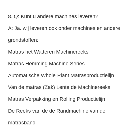
8. Q: Kunt u andere machines leveren?
A: Ja. wij leveren ook onder machines en andere
grondstoffen:
Matras het Watteren Machinereeks
Matras Hemming Machine Series
Automatische Whole-Plant Matrasproductielijn
Van de matras (Zak) Lente de Machinereeks
Matras Verpakking en Rolling Productielijn
De Reeks van de de Randmachine van de
matrasband