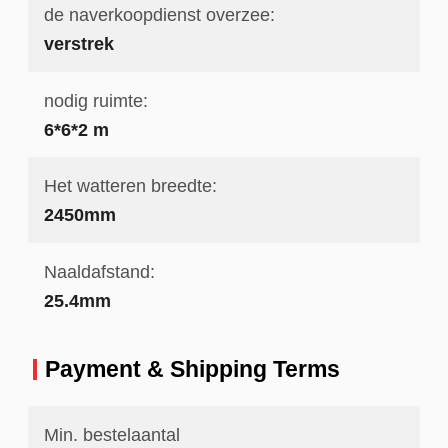
de naverkoopdienst overzee:
verstrek
nodig ruimte:
6*6*2 m
Het watteren breedte:
2450mm
Naaldafstand:
25.4mm
Payment & Shipping Terms
Min. bestelaantal