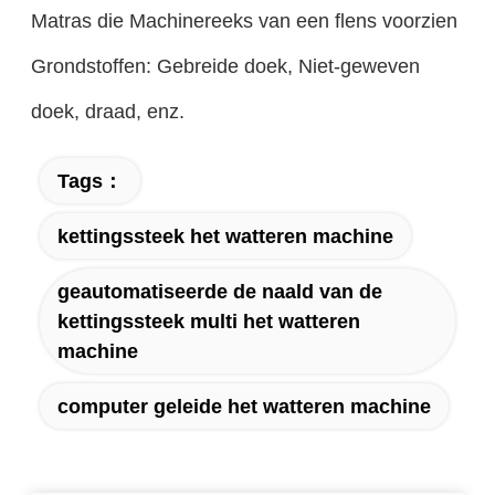
Matras die Machinereeks van een flens voorzien
Grondstoffen: Gebreide doek, Niet-geweven
doek, draad, enz.
Tags：
kettingssteek het watteren machine
geautomatiseerde de naald van de
kettingssteek multi het watteren
machine
computer geleide het watteren machine