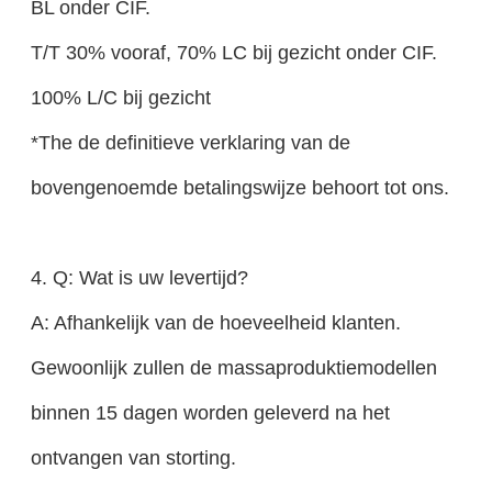
BL onder CIF.
T/T 30% vooraf, 70% LC bij gezicht onder CIF.
100% L/C bij gezicht
*The de definitieve verklaring van de
bovengenoemde betalingswijze behoort tot ons.
4. Q: Wat is uw levertijd?
A: Afhankelijk van de hoeveelheid klanten.
Gewoonlijk zullen de massaproduktiemodellen
binnen 15 dagen worden geleverd na het
ontvangen van storting.