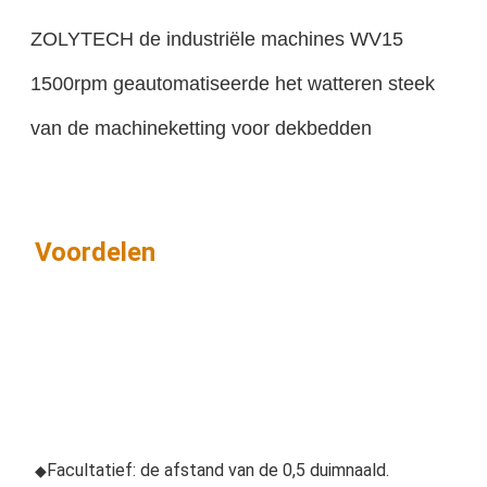
ZOLYTECH de industriële machines WV15
1500rpm geautomatiseerde het watteren steek
van de machineketting voor dekbedden
Voordelen
Facultatief: de afstand van de 0,5 duimnaald. 
◆