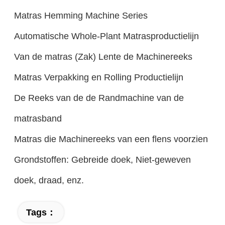
Matras Hemming Machine Series
Automatische Whole-Plant Matrasproductielijn
Van de matras (Zak) Lente de Machinereeks
Matras Verpakking en Rolling Productielijn
De Reeks van de de Randmachine van de
matrasband
Matras die Machinereeks van een flens voorzien
Grondstoffen: Gebreide doek, Niet-geweven
doek, draad, enz.
Tags：