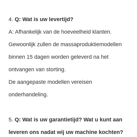
4.
Q: Wat is uw levertijd?
A: Afhankelijk van de hoeveelheid klanten.
Gewoonlijk zullen de massaproduktiemodellen
binnen 15 dagen worden geleverd na het
ontvangen van storting.
De aangepaste modellen vereisen
onderhandeling.
5.
Q: Wat is uw garantietijd? Wat u kunt aan
leveren ons nadat wij uw machine kochten?