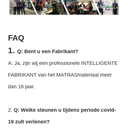
FAQ
1.
Q: Bent u een Fabrikant?
A: Ja, zijn wij een professionele INTELLIGENTE
FABRIKANT van het MATRASmateriaal meer
dan 16 jaar.
2.
Q: Welke steunen u tijdens periode covid-
19 zult verlenen?