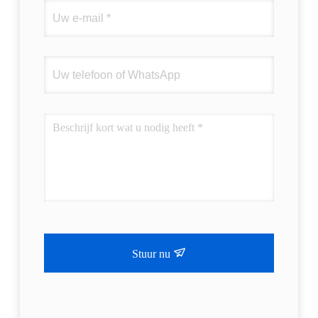
Stuur nu