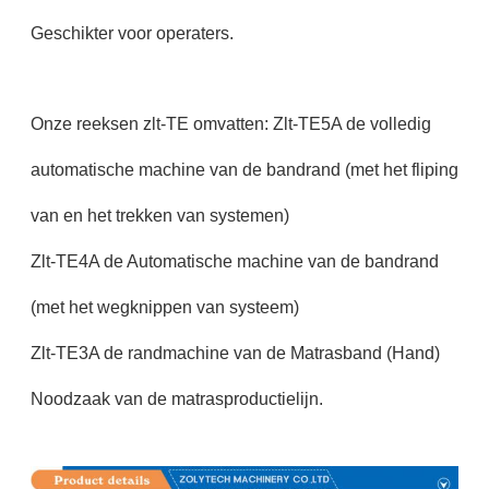
Geschikter voor operaters.
Onze reeksen zlt-TE omvatten: Zlt-TE5A de volledig
automatische machine van de bandrand (met het fliping
van en het trekken van systemen)
Zlt-TE4A de Automatische machine van de bandrand
(met het wegknippen van systeem)
Zlt-TE3A de randmachine van de Matrasband (Hand)
Noodzaak van de matrasproductielijn.