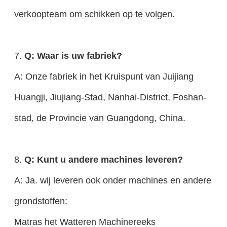
verkoopteam om schikken op te volgen.
7.
Q: Waar is uw fabriek?
A: Onze fabriek in het Kruispunt van Juijiang
Huangji, Jiujiang-Stad, Nanhai-District, Foshan-
stad, de Provincie van Guangdong, China.
8.
Q: Kunt u andere machines leveren?
A: Ja. wij leveren ook onder machines en andere
grondstoffen:
Matras het Watteren Machinereeks