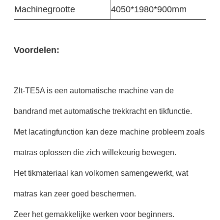
Machinegrootte
4050*1980*900mm
Voordelen:
Zlt-TE5A is een automatische machine van de
bandrand met automatische trekkracht en tikfunctie.
Met lacatingfunction kan deze machine probleem zoals
matras oplossen die zich willekeurig bewegen.
Het tikmateriaal kan volkomen samengewerkt, wat
matras kan zeer goed beschermen.
Zeer het gemakkelijke werken voor beginners.