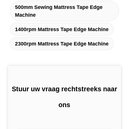
500mm Sewing Mattress Tape Edge
Machine
1400rpm Mattress Tape Edge Machine
2300rpm Mattress Tape Edge Machine
Stuur uw vraag rechtstreeks naar
ons