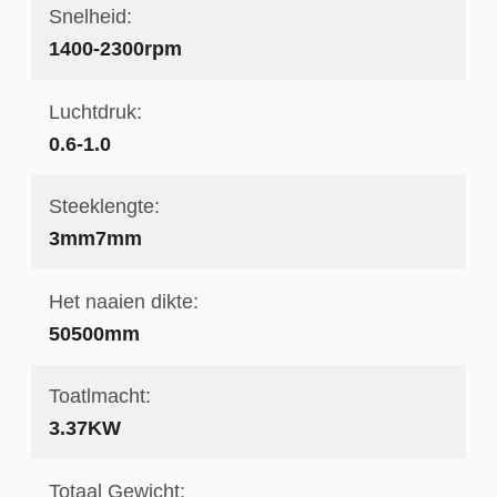
Snelheid:
1400-2300rpm
Luchtdruk:
0.6-1.0
Steeklengte:
3mm7mm
Het naaien dikte:
50500mm
Toatlmacht:
3.37KW
Totaal Gewicht: