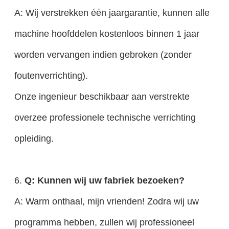
A: Wij verstrekken één jaargarantie, kunnen alle
machine hoofddelen kostenloos binnen 1 jaar
worden vervangen indien gebroken (zonder
foutenverrichting).
Onze ingenieur beschikbaar aan verstrekte
overzee professionele technische verrichting
opleiding.
6.
Q: Kunnen wij uw fabriek bezoeken?
A: Warm onthaal, mijn vrienden! Zodra wij uw
programma hebben, zullen wij professioneel