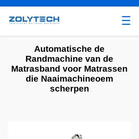
Automatische de
Randmachine van de
Matrasband voor Matrassen
die Naaimachineoem
scherpen