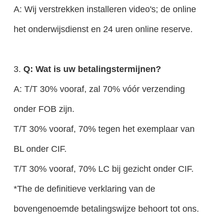
A: Wij verstrekken installeren video's; de online
het onderwijsdienst en 24 uren online reserve.
3.
Q: Wat is uw betalingstermijnen?
A: T/T 30% vooraf, zal 70% vóór verzending
onder FOB zijn.
T/T 30% vooraf, 70% tegen het exemplaar van
BL onder CIF.
T/T 30% vooraf, 70% LC bij gezicht onder CIF.
*The de definitieve verklaring van de
bovengenoemde betalingswijze behoort tot ons.