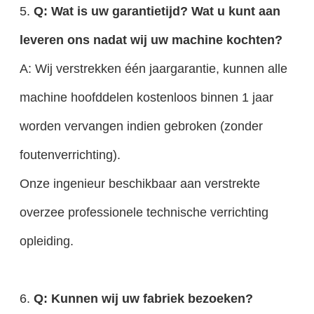
5.
Q: Wat is uw garantietijd? Wat u kunt aan
leveren ons nadat wij uw machine kochten?
A: Wij verstrekken één jaargarantie, kunnen alle
machine hoofddelen kostenloos binnen 1 jaar
worden vervangen indien gebroken (zonder
foutenverrichting).
Onze ingenieur beschikbaar aan verstrekte
overzee professionele technische verrichting
opleiding.
6.
Q: Kunnen wij uw fabriek bezoeken?