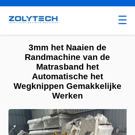
3mm het Naaien de
Randmachine van de
Matrasband het
Automatische het
Wegknippen Gemakkelijke
Werken