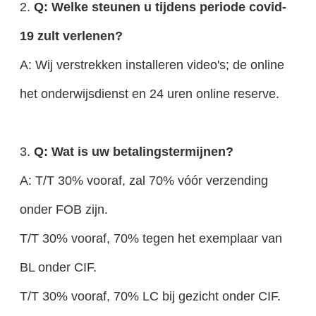
2.
Q: Welke steunen u tijdens periode covid-
19 zult verlenen?
A: Wij verstrekken installeren video's; de online
het onderwijsdienst en 24 uren online reserve.
3.
Q: Wat is uw betalingstermijnen?
A: T/T 30% vooraf, zal 70% vóór verzending
onder FOB zijn.
T/T 30% vooraf, 70% tegen het exemplaar van
BL onder CIF.
T/T 30% vooraf, 70% LC bij gezicht onder CIF.