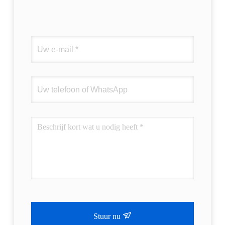
Stuur nu