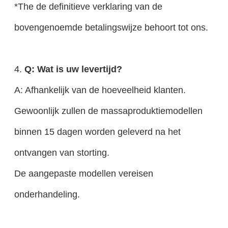
*The de definitieve verklaring van de
bovengenoemde betalingswijze behoort tot ons.
4.
Q: Wat is uw levertijd?
A: Afhankelijk van de hoeveelheid klanten.
Gewoonlijk zullen de massaproduktiemodellen
binnen 15 dagen worden geleverd na het
ontvangen van storting.
De aangepaste modellen vereisen
onderhandeling.