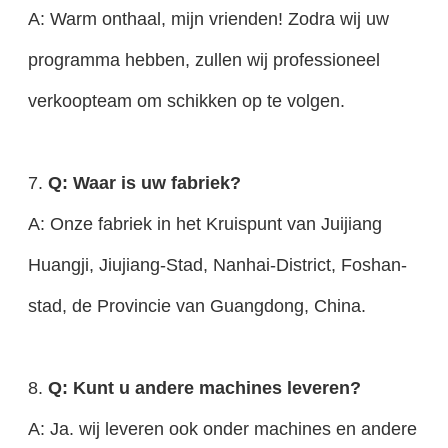
A: Warm onthaal, mijn vrienden! Zodra wij uw
programma hebben, zullen wij professioneel
verkoopteam om schikken op te volgen.
7.
Q: Waar is uw fabriek?
A: Onze fabriek in het Kruispunt van Juijiang
Huangji, Jiujiang-Stad, Nanhai-District, Foshan-
stad, de Provincie van Guangdong, China.
8.
Q: Kunt u andere machines leveren?
A: Ja. wij leveren ook onder machines en andere