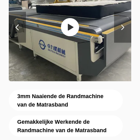
3mm Naaiende de Randmachine
van de Matrasband
Gemakkelijke Werkende de
Randmachine van de Matrasband