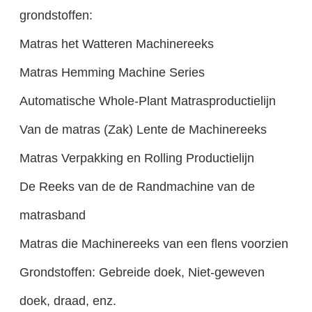
grondstoffen:
Matras het Watteren Machinereeks
Matras Hemming Machine Series
Automatische Whole-Plant Matrasproductielijn
Van de matras (Zak) Lente de Machinereeks
Matras Verpakking en Rolling Productielijn
De Reeks van de de Randmachine van de
matrasband
Matras die Machinereeks van een flens voorzien
Grondstoffen: Gebreide doek, Niet-geweven
doek, draad, enz.