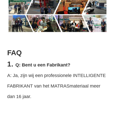
FAQ
1.
Q: Bent u een Fabrikant?
A: Ja, zijn wij een professionele INTELLIGENTE
FABRIKANT van het MATRASmateriaal meer
dan 16 jaar.