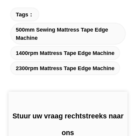
Tags：
500mm Sewing Mattress Tape Edge
Machine
1400rpm Mattress Tape Edge Machine
2300rpm Mattress Tape Edge Machine
Stuur uw vraag rechtstreeks naar
ons