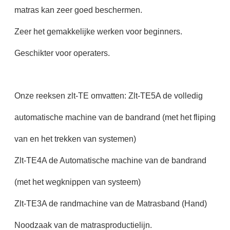
matras kan zeer goed beschermen.
Zeer het gemakkelijke werken voor beginners.
Geschikter voor operaters.
Onze reeksen zlt-TE omvatten: Zlt-TE5A de volledig
automatische machine van de bandrand (met het fliping
van en het trekken van systemen)
Zlt-TE4A de Automatische machine van de bandrand
(met het wegknippen van systeem)
Zlt-TE3A de randmachine van de Matrasband (Hand)
Noodzaak van de matrasproductielijn.