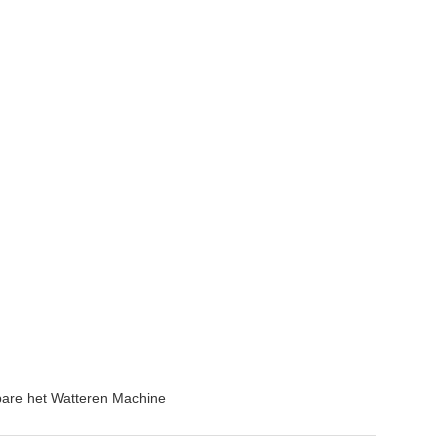
are het Watteren Machine