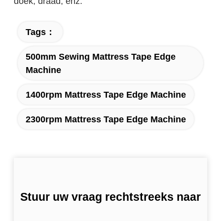
doek, draad, enz.
Tags：
500mm Sewing Mattress Tape Edge
Machine
1400rpm Mattress Tape Edge Machine
2300rpm Mattress Tape Edge Machine
Stuur uw vraag rechtstreeks naar