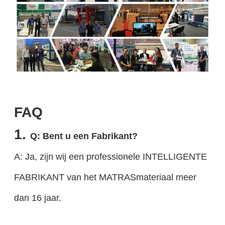
FAQ
1.
Q: Bent u een Fabrikant?
A: Ja, zijn wij een professionele INTELLIGENTE
FABRIKANT van het MATRASmateriaal meer
dan 16 jaar.