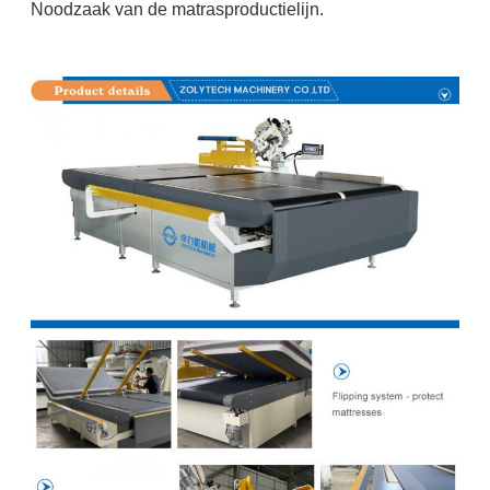
Noodzaak van de matrasproductielijn.