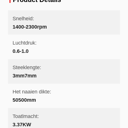
Snelheid:
1400-2300rpm
Luchtdruk:
0.6-1.0
Steeklengte:
3mm7mm
Het naaien dikte:
50500mm
Toatlmacht:
3.37KW