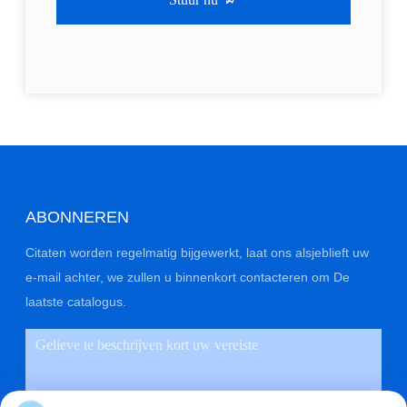
ABONNEREN
Citaten worden regelmatig bijgewerkt, laat ons alsjeblieft uw
e-mail achter, we zullen u binnenkort contacteren om De
laatste catalogus.