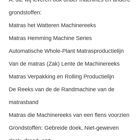
grondstoffen:
Matras het Watteren Machinereeks
Matras Hemming Machine Series
Automatische Whole-Plant Matrasproductielijn
Van de matras (Zak) Lente de Machinereeks
Matras Verpakking en Rolling Productielijn
De Reeks van de de Randmachine van de
matrasband
Matras die Machinereeks van een flens voorzien
Grondstoffen: Gebreide doek, Niet-geweven