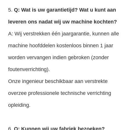
5.
Q: Wat is uw garantietijd? Wat u kunt aan
leveren ons nadat wij uw machine kochten?
A: Wij verstrekken één jaargarantie, kunnen alle
machine hoofddelen kostenloos binnen 1 jaar
worden vervangen indien gebroken (zonder
foutenverrichting).
Onze ingenieur beschikbaar aan verstrekte
overzee professionele technische verrichting
opleiding.
6.
Q: Kunnen wij uw fabriek bezoeken?