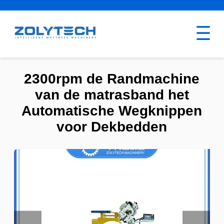
2300rpm de Randmachine
van de matrasband het
Automatische Wegknippen
voor Dekbedden