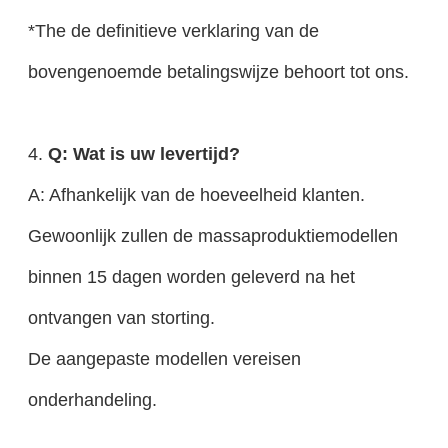
*The de definitieve verklaring van de
bovengenoemde betalingswijze behoort tot ons.
4.
Q: Wat is uw levertijd?
A: Afhankelijk van de hoeveelheid klanten.
Gewoonlijk zullen de massaproduktiemodellen
binnen 15 dagen worden geleverd na het
ontvangen van storting.
De aangepaste modellen vereisen
onderhandeling.