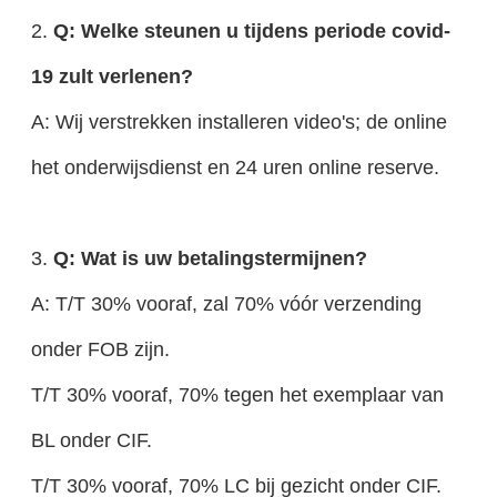
2.
Q: Welke steunen u tijdens periode covid-
19 zult verlenen?
A: Wij verstrekken installeren video's; de online
het onderwijsdienst en 24 uren online reserve.
3.
Q: Wat is uw betalingstermijnen?
A: T/T 30% vooraf, zal 70% vóór verzending
onder FOB zijn.
T/T 30% vooraf, 70% tegen het exemplaar van
BL onder CIF.
T/T 30% vooraf, 70% LC bij gezicht onder CIF.