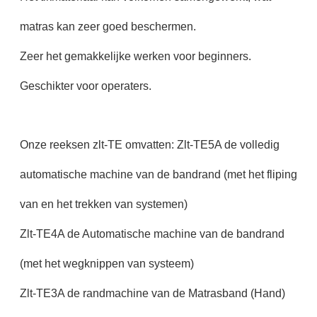
matras kan zeer goed beschermen.
Zeer het gemakkelijke werken voor beginners.
Geschikter voor operaters.
Onze reeksen zlt-TE omvatten: Zlt-TE5A de volledig
automatische machine van de bandrand (met het fliping
van en het trekken van systemen)
Zlt-TE4A de Automatische machine van de bandrand
(met het wegknippen van systeem)
Zlt-TE3A de randmachine van de Matrasband (Hand)