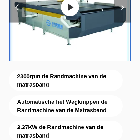
2300rpm de Randmachine van de
matrasband
Automatische het Wegknippen de
Randmachine van de Matrasband
3.37KW de Randmachine van de
matrasband