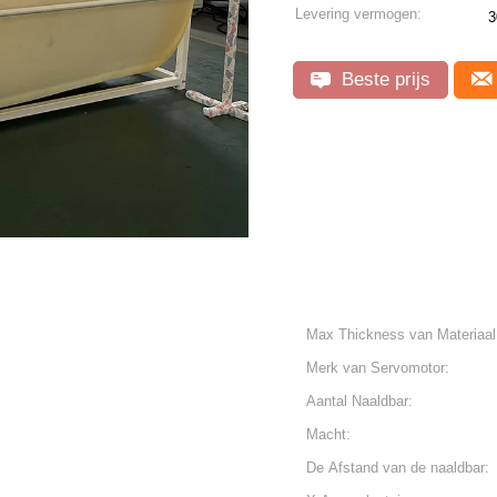
Levering vermogen:
Beste prijs
Max Thickness van Materiaal
Merk van Servomotor:
Aantal Naaldbar:
Macht:
De Afstand van de naaldbar: