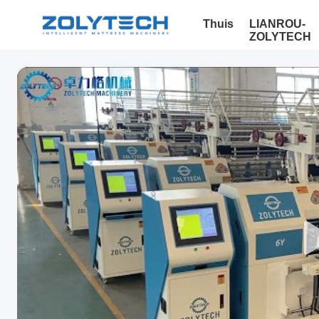
Thuis
LIANROU-
ZOLYTECH