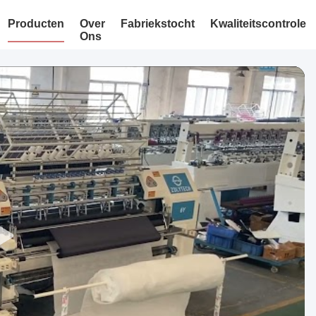
Producten
Over
Fabriekstocht
Kwaliteitscontrole
Ons